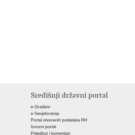
Središnji državni portal
e-Građani
e-Savjetovanja
Portal otvorenih podataka RH
Izvozni portal
Prijedlozi i komentari