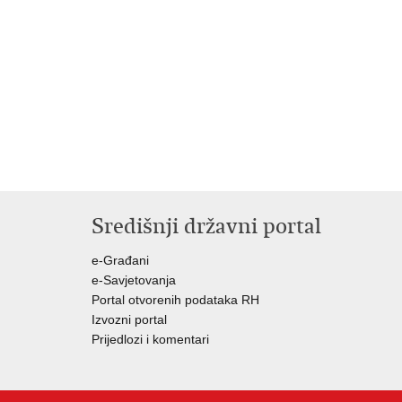
Središnji državni portal
e-Građani
e-Savjetovanja
Portal otvorenih podataka RH
Izvozni portal
Prijedlozi i komentari