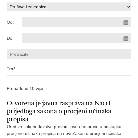
Od:
Do:
Pronađeno 10 vijesti.
Otvorena je javna rasprava na Nacrt
prijedloga zakona o procjeni učinaka
propisa
Ured za zakonodavstvo provodi javnu raspravu u postupku
procjene učinaka propisa na novi Zakon o procjeni učinaka